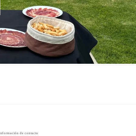
Información de contacto