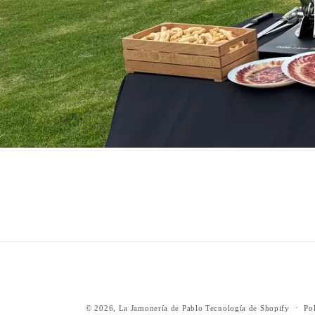
© 2026,
La Jamonería de Pablo
Tecnología de Shopify
Po